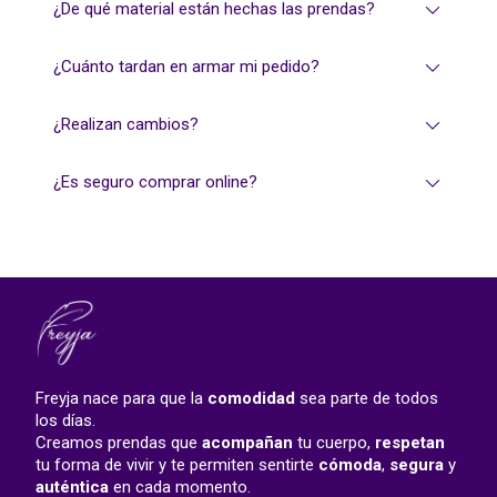
¿De qué material están hechas las prendas?
¿Cuánto tardan en armar mi pedido?
¿Realizan cambios?
¿Es seguro comprar online?
Freyja nace para que la
comodidad
sea parte de todos
los días.
Creamos prendas que
acompañan
tu cuerpo,
respetan
tu forma de vivir y te permiten sentirte
cómoda
,
segura
y
auténtica
en cada momento.