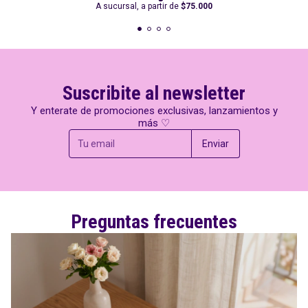
A sucursal, a partir de
$75.000
Suscribite al newsletter
Y enterate de promociones exclusivas, lanzamientos y
más ♡
Enviar
Preguntas frecuentes