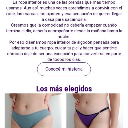
La ropa interior es una de las prendas que más tiempo
usamos. Aun así, muchas veces aprendimos a convivir con el
roce, las marcas, los ajustes y esa sensación de querer llegar
a casa para sacárnosla.
Creemos que la comodidad no debería empezar cuando
termina el día, debería acompañarte desde la mañana hasta la
noche.
Por eso diseñamos ropa interior de algodón pensada para
adaptarse a tu cuerpo, cuidar tu piel y hacer que sentirte
cómoda deje de ser una excepción para convertirse en parte
de todos los días.
Conocé mi historia
Los más elegidos