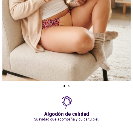
Algodón de calidad
Suavidad que acompaña y cuida tu piel.